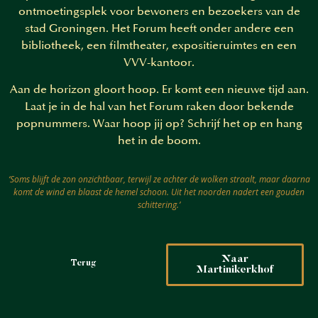
ontmoetingsplek voor bewoners en bezoekers van de
stad Groningen. Het Forum heeft onder andere een
bibliotheek, een filmtheater, expositieruimtes en een
VVV-kantoor.
Aan de horizon gloort hoop. Er komt een nieuwe tijd aan.
Laat je in de hal van het Forum raken door bekende
popnummers. Waar hoop jij op? Schrijf het op en hang
het in de boom.
‘Soms blijft de zon onzichtbaar, terwijl ze achter de wolken straalt, maar daarna
komt de wind en blaast de hemel schoon. Uit het noorden nadert een gouden
schittering.’
Naar
Terug
Martinikerkhof