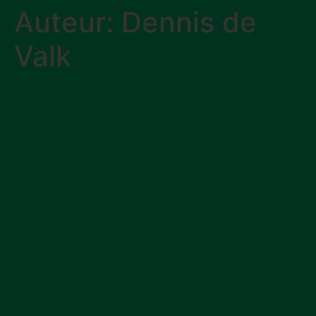
Auteur:
Dennis de
Valk